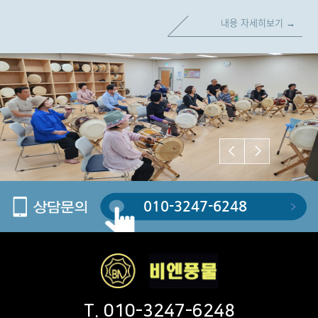
내용 자세히보기 →
내용 자세히보기 →
내용 자세히보기 →
내용 자세히보기 →
010-3247-6248
T. 010-3247-6248